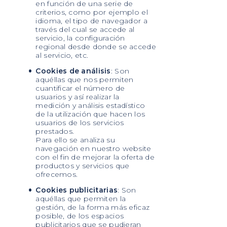
en función de una serie de
criterios, como por ejemplo el
idioma, el tipo de navegador a
través del cual se accede al
servicio, la configuración
regional desde donde se accede
al servicio, etc.
Cookies de análisis
: Son
aquéllas que nos permiten
cuantificar el número de
usuarios y así realizar la
medición y análisis estadístico
de la utilización que hacen los
usuarios de los servicios
prestados.
Para ello se analiza su
navegación en nuestro website
con el fin de mejorar la oferta de
productos y servicios que
ofrecemos.
Cookies publicitarias
: Son
aquéllas que permiten la
gestión, de la forma más eficaz
posible, de los espacios
publicitarios que se pudieran