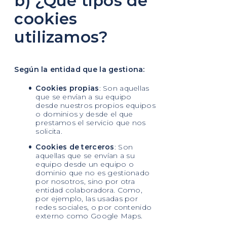
b) ¿Qué tipos de
cookies
utilizamos?
Según la entidad que la gestiona:
Cookies propias
: Son aquellas
que se envían a su equipo
desde nuestros propios equipos
o dominios y desde el que
prestamos el servicio que nos
solicita.
Cookies de terceros
: Son
aquellas que se envían a su
equipo desde un equipo o
dominio que no es gestionado
por nosotros, sino por otra
entidad colaboradora. Como,
por ejemplo, las usadas por
redes sociales, o por contenido
externo como Google Maps.