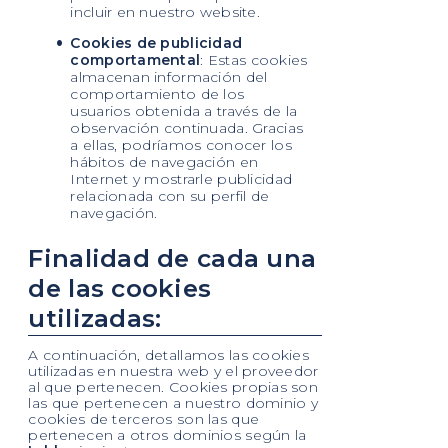
incluir en nuestro website.
Cookies de publicidad
comportamental
: Estas cookies
almacenan información del
comportamiento de los
usuarios obtenida a través de la
observación continuada. Gracias
a ellas, podríamos conocer los
hábitos de navegación en
Internet y mostrarle publicidad
relacionada con su perfil de
navegación.
Finalidad de cada una
de las cookies
utilizadas:
A continuación, detallamos las cookies
utilizadas en nuestra web y el proveedor
al que pertenecen. Cookies propias son
las que pertenecen a nuestro dominio y
cookies de terceros son las que
pertenecen a otros dominios según la