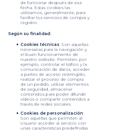
de funcionar después de esa
fecha. Estas cookies las
utilizamos, generalmente, para
facilitar los servicios de compra y
registro.
Según su finalidad:
Cookies técnicas
: Son aquellas
necesarias para la navegación y
el buen funcionamiento de
nuestro website. Permiten, por
ejemplo, controlar el tráfico y la
comunicación de datos, acceder
a partes de acceso restringido,
realizar el proceso de compra
de un pedido, utilizar elementos
de seguridad, almacenar
contenidos para poder difundir
vídeos o compartir contenidos a
través de redes sociales.
Cookies de personalización
:
Son aquéllas que permiten al
Usuario acceder al servicio con
unas características predefinidas