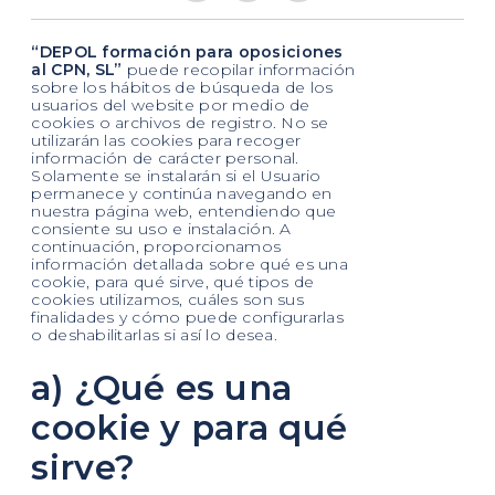
“
DEPOL formación para oposiciones
al CPN, SL
”
puede recopilar información
sobre los hábitos de búsqueda de los
usuarios del website por medio de
cookies o archivos de registro. No se
utilizarán las cookies para recoger
información de carácter personal.
Solamente se instalarán si el Usuario
permanece y continúa navegando en
nuestra página web, entendiendo que
consiente su uso e instalación. A
continuación, proporcionamos
información detallada sobre qué es una
cookie, para qué sirve, qué tipos de
cookies utilizamos, cuáles son sus
finalidades y cómo puede configurarlas
o deshabilitarlas si así lo desea.
a) ¿Qué es una
cookie y para qué
sirve?