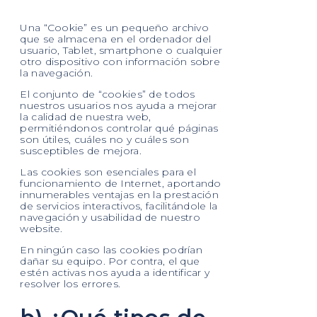
Una “Cookie” es un pequeño archivo
que se almacena en el ordenador del
usuario, Tablet, smartphone o cualquier
otro dispositivo con información sobre
la navegación.
El conjunto de “cookies” de todos
nuestros usuarios nos ayuda a mejorar
la calidad de nuestra web,
permitiéndonos controlar qué páginas
son útiles, cuáles no y cuáles son
susceptibles de mejora.
Las cookies son esenciales para el
funcionamiento de Internet, aportando
innumerables ventajas en la prestación
de servicios interactivos, facilitándole la
navegación y usabilidad de nuestro
website.
En ningún caso las cookies podrían
dañar su equipo. Por contra, el que
estén activas nos ayuda a identificar y
resolver los errores.