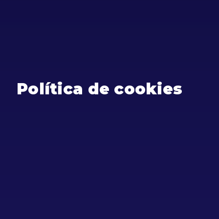
Política de cookies