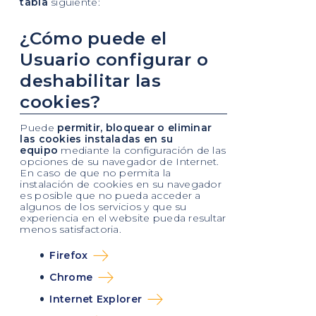
tabla
siguiente:
¿Cómo puede el
Usuario configurar o
deshabilitar las
cookies?
Puede
permitir, bloquear o eliminar
las cookies instaladas en su
equipo
mediante la configuración de las
opciones de su navegador de Internet.
En caso de que no permita la
instalación de cookies en su navegador
es posible que no pueda acceder a
algunos de los servicios y que su
experiencia en el website pueda resultar
menos satisfactoria.
Firefox
Chrome
Internet Explorer