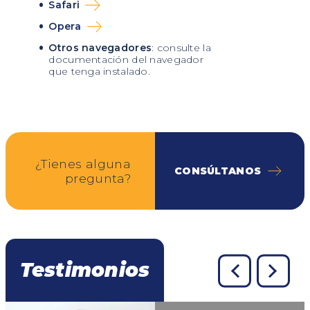
Safari
Opera
Otros navegadores
: consulte la
documentación del navegador
que tenga instalado.
¿Tienes alguna
CONSÚLTANOS
pregunta?
Testimonios